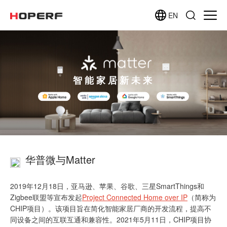
EN
智能家居新未来
华普微与Matter
2019年12月18日，亚马逊、苹果、谷歌、三星SmartThings和
Zigbee联盟等宣布发起
Project Connected Home over IP
（简称为
CHIP项目）。该项目旨在简化智能家居厂商的开发流程，提高不
同设备之间的互联互通和兼容性。2021年5月11日，CHIP项目协