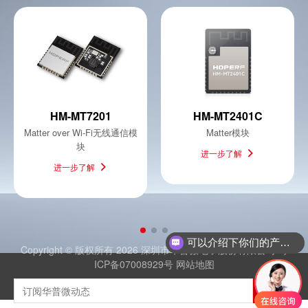
HM-MT7201
HM-MT2401C
Matter over Wi-Fi无线通信模
Matter模块
块
进一步了解
进一步了解
可以介绍下你们的产品么
Copyright © 版权所有 2026 深圳市华普微电子股份有限公司
粤
ICP备07008929号
网站地图
订阅