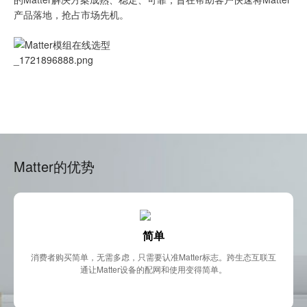
产品落地，抢占市场先机。
Matter的优势
简单
消费者购买简单，无需多虑，只需要认准Matter标志。跨生态互联互
通让Matter设备的配网和使用变得简单。