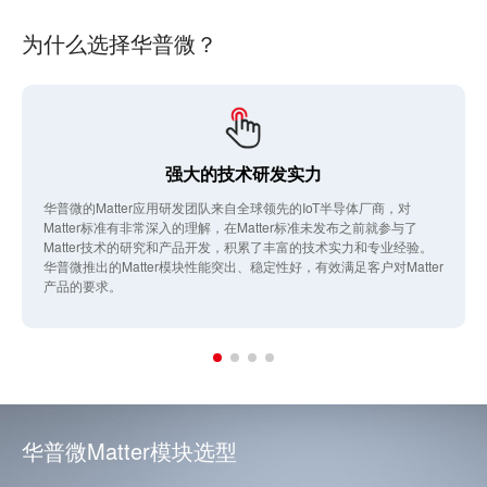
为什么选择华普微？
强大的技术研发实力
华普微的Matter应用研发团队来自全球领先的IoT半导体厂商，对
Matter标准有非常深入的理解，在Matter标准未发布之前就参与了
Matter技术的研究和产品开发，积累了丰富的技术实力和专业经验。
华普微推出的Matter模块性能突出、稳定性好，有效满足客户对Matter
产品的要求。
华普微Matter模块选型