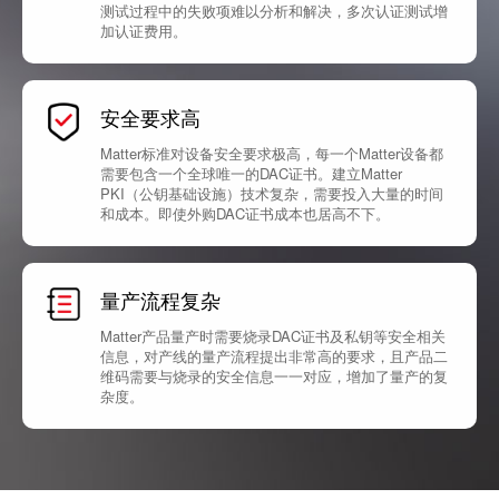
测试过程中的失败项难以分析和解决，多次认证测试增
加认证费用。
安全要求高
Matter标准对设备安全要求极高，每一个Matter设备都
需要包含一个全球唯一的DAC证书。建立Matter
PKI（公钥基础设施）技术复杂，需要投入大量的时间
和成本。即使外购DAC证书成本也居高不下。
量产流程复杂
Matter产品量产时需要烧录DAC证书及私钥等安全相关
信息，对产线的量产流程提出非常高的要求，且产品二
维码需要与烧录的安全信息一一对应，增加了量产的复
杂度。