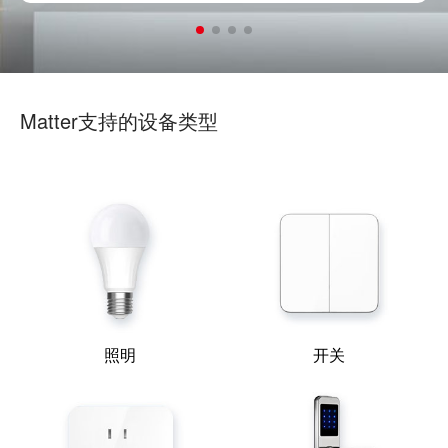
Matter支持的设备类型
照明
开关