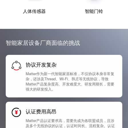
人体传感器
智能门铃
智能家居设备厂商面临的挑战
协议开发复杂
Matter作为新一代智能家居标准，不仅协议本身非常复
杂，还涉及Thread、Wi-Fi、BLE等无线协议，导致
Matter产品复杂度高、开发难度大、研发周期长，需要
很大的研发投入。
认证费用高昂
Matter产品认证要求高，需要先成为各联盟成员，且涉
及多个无线协议的认证，认证时间长、流程复杂。认证