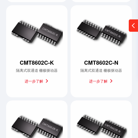
CMT8602C-K
CMT8602C-N
隔离式双通道 栅极驱动器
隔离式双通道 栅极驱动器
进一步了解
进一步了解