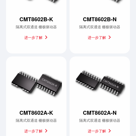
CMT8602B-K
CMT8602B-N
隔离式双通道 栅极驱动器
隔离式双通道 栅极驱动器
进一步了解
进一步了解
CMT8602A-K
CMT8602A-N
隔离式双通道 栅极驱动器
隔离式双通道 栅极驱动器
进一步了解
进一步了解