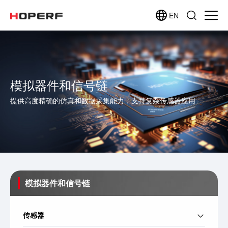
EN
模拟器件和信号链
提供高度精确的仿真和数据采集能力，支持复杂传感器应用
模拟器件和信号链
传感器