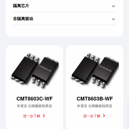
隔离芯片
非隔离驱动
CMT8603C-WF
CMT8603B-WF
单通道 光耦栅极隔离器
单通道 光耦栅极隔离器
进一步了解
进一步了解