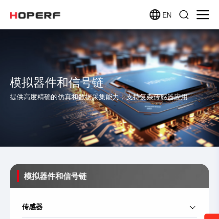
EN
模拟器件和信号链
提供高度精确的仿真和数据采集能力，支持复杂传感器应用
模拟器件和信号链
传感器