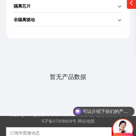
隔离芯片
非隔离驱动
暂无产品数据
可以介绍下你们的产品么
Copyright © 版权所有 2026 深圳市华普微电子股份有限公司
粤
ICP备07008929号
网站地图
订阅