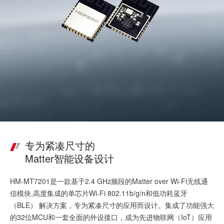
专为紧凑尺寸的
Matter智能设备设计
HM-MT7201是一款基于2.4 GHz频段的Matter over Wi-Fi无线通
信模块,高度集成的单芯片Wi-Fi 802.11b/g/n和低功耗蓝牙
（BLE） 解决方案，专为紧凑尺寸的应用而设计。集成了功能强大
的32位MCU和一套全面的外设接口，成为先进物联网（IoT）应用