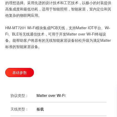
的理想选择。采用先进的设计技术和工艺技术，以极小的封装提供
高集成度和最低功耗，适用于智能照明，智能家居，室内定位和其
他复杂的物联网应用。
HM-MT7201 Wi-Fi模块集成PCB天线，支持Matter IOT平台、Wi-
Fi、BLE等无线通信技术，可用于开发Matter over Wi-Fi终端设
备。能帮助客户将原有的无线智能家居设备轻松升级为满足Matter
标准的智能家居设备。
基础参数
协议类型：
Matter over Wi-Fi
天线类型：
板载