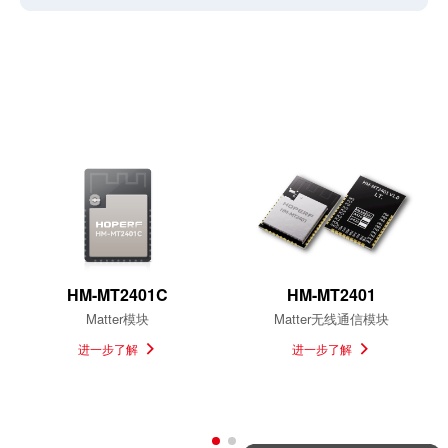
相关产品
HM-MT2401C
HM-MT2401
Matter模块
Matter无线通信模块
进一步了解
进一步了解