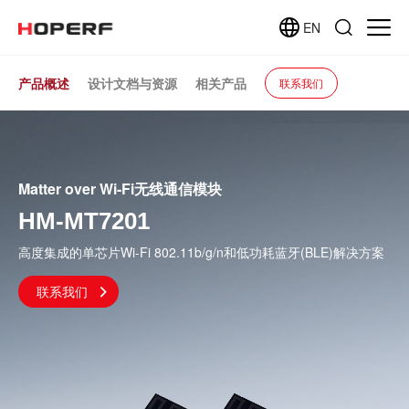
EN
产品概述
设计文档与资源
相关产品
联系我们
Matter over Wi-Fi无线通信模块
HM-MT7201
高度集成的单芯片Wi-Fi 802.11b/g/n和低功耗蓝牙(BLE)解决方案
联系我们