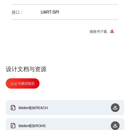
接口：
UART/SPI
规格书下载
设计文档与资源
认证与测试报告
Matter模块REACH
Matter模块ROHS