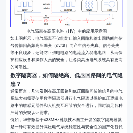
电气隔离在高压电路（HV）中的应用示意图
如上图所示，电气隔离不仅能防止输入回路和输出回路间的信
号传输因高频高压瞬变（dv/dt）而产生信号失真、信号丢失
等不良现象，还能防止强电电路的电流流入弱电电路，从而保
护相应设备和操作人员的安全，让各类高压电气系统具有更高
的可靠性。
数字隔离器，如何隔绝高、低压回路间的电气隐
患？
通常而言，凡涉及到在高压回路和低压回路间传输信号的电气
系统大都需要使用数字隔离器进行电气隔离以保护低压逻辑电
路中的敏感元器件和人机交互环节的安全进行，同时满足各种
严苛的安规认证需求。
例如，华普微基于433MHz射频技术自主开发的数字隔离器就
是一种可有效提升高压电气系统稳定性与安全性的国产化替代