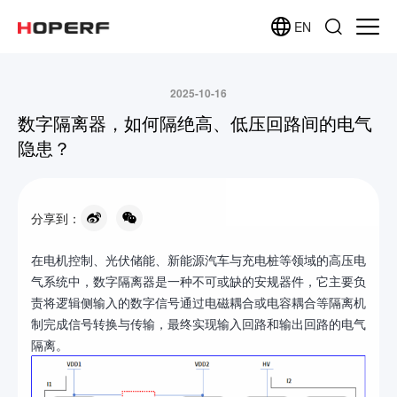
EN
2025-10-16
数字隔离器，如何隔绝高、低压回路间的电气
隐患？
分享到：
在电机控制、光伏储能、新能源汽车与充电桩等领域的高压电
气系统中，数字隔离器是一种不可或缺的安规器件，它主要负
责将逻辑侧输入的数字信号通过电磁耦合或电容耦合等隔离机
制完成信号转换与传输，最终实现输入回路和输出回路的电气
隔离。