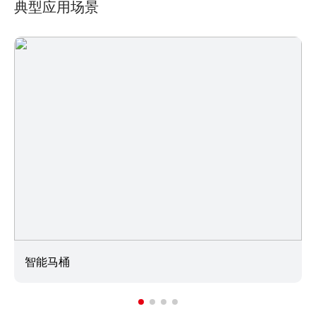
典型应用场景
智能马桶