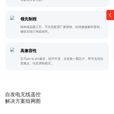
领先制程
纳米级晶圆工艺，可任意配置厂家密钥，杜绝被破解和复制，
确保后续订单延续性。
高兼容性
芯片pin to pin兼容，软件不变，仅更换一颗芯片，即可实现任
意频点，任意调制模式 。
自发电无线遥控
解决方案组网图