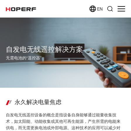
EN
自发电无线遥控解决方案
无需电池的“遥控器”
永久解决电量焦虑
自发电无线遥控设备的概念是指设备自身能够通过能量收集技
术，如太阳能、动能收集或其他可再生能源，产生所需的电能来
供电，而无需更换电池或外部电源。这种技术的应用可以减少对