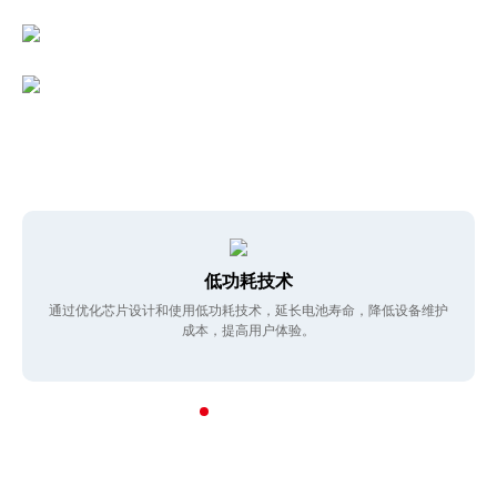
方案核心优势
低功耗技术
通过优化芯片设计和使用低功耗技术，延长电池寿命，降低设备维护
成本，提高用户体验。