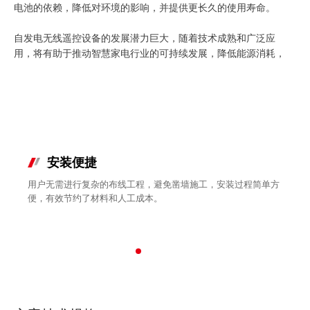
电池的依赖，降低对环境的影响，并提供更长久的使用寿命。
自发电无线遥控设备的发展潜力巨大，随着技术成熟和广泛应
用，将有助于推动智慧家电行业的可持续发展，降低能源消耗，
并提供更便利、安全的使用体验。
功能亮点
安装便捷
用户无需进行复杂的布线工程，避免凿墙施工，安装过程简单方
便，有效节约了材料和人工成本。