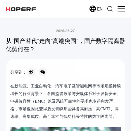
EN
2026-05-27
从“国产替代”走向“高端突围”，国产数字隔离器
优势何在？
分享到：
在新能源、工业自动化、汽车电子及智能电网等市场规模持续
增长的行业背景下，各国监管政策与安规体系对于设备安全、
电磁兼容性（
EMC）以及系统可靠性的要求也变得愈发严
格，市场也因此变得愈发青睐那些具备高耐压、高CMTI、高
速率、高集成度、高可靠性与低功耗等特性的数字隔离器。