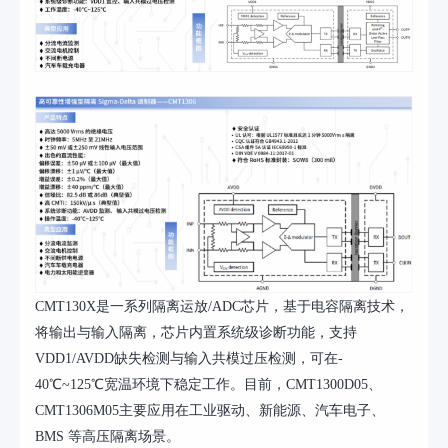
CMT130X是一系列隔离运放/ADC芯片，基于电容隔离技术，
将输出与输入隔离，芯片内置系统级诊断功能，支持
VDD1/AVDD缺失检测与输入共模过压检测，可在-
40℃~125℃宽温环境下稳定工作。目前，CMT1300D05、
CMT1306M05主要应用在工业驱动、新能源、汽车电子、
BMS 等高压隔离场景
。