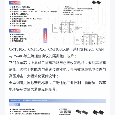
CMT810X、CMT10XX、CMT8308X是一系列支持I2C、CAN
与RS-485等主流通信协议的隔离接口芯片；
它们在单芯片上集成了隔离功能与总线收发电路，
兼具高隔离
耐压、强抗干扰能力与高速传输性能，可有效隔绝地电位差与
高压冲击，大幅简化硬件设计；
全系列满足国际安规标准，广泛适配工业控制、新能源、汽车
电子等多类隔离通信应用场景
。