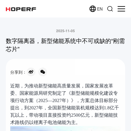
EN
2025-11-05
数字隔离器，新型储能系统中不可或缺的“刚需
芯片”
分享到：
近期，为推动新型储能高质量发展，国家发展改革
委、国家能源局研究制定了《新型储能规模化建设专
项行动方案（
2025—2027年）》，方案总体目标部分
提出，到2027年，全国新型储能装机规模达到1.8亿千
瓦以上，带动项目直接投资约2500亿元，新型储能技
术路线仍以锂离子电池储能为主。