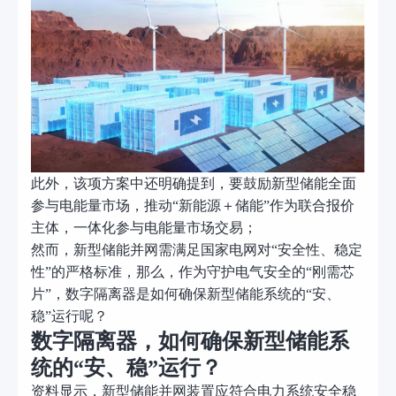
此外，该项方案中还明确提到，要鼓励新型储能全面
参与电能量市场，推动
“新能源＋储能”作为联合报价
主体，一体化参与电能量市场交易；
然而，新型储能并网需满足国家电网对
“安全性、稳定
性”的严格标准，那么，作为守护电气安全的“刚需芯
片”，数字隔离器是如何确保新型储能系统的“安、
稳”运行呢？
数字隔离器，如何确保新型储能系
统的
“安、稳”运行？
资料显示，新型储能并网装置应符合电力系统安全稳