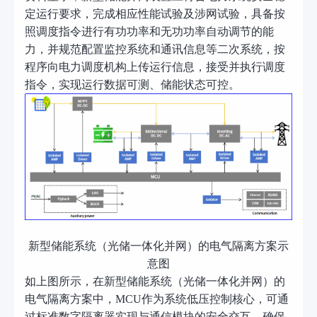
定运行要求，完成相应性能试验及涉网试验，具备按
照调度指令进行有功功率和无功功率自动调节的能
力，并规范配置监控系统和通讯信息等二次系统，按
程序向电力调度机构上传运行信息，接受并执行调度
指令，实现运行数据可测、储能状态可控。
新型储能系统（光储一体化并网）的电气隔离方案示
意图
如上图所示，在新型储能系统（光储一体化并网）的
电气隔离方案中，
MCU
作
为
系统低压
控制核心，
可通
过标准数字隔离器实现与通信模块的安全交互，确保