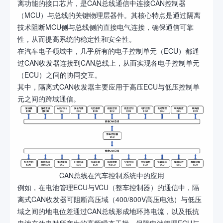
离功能的接口芯片，是CAN总线通信中连接CAN控制器
（MCU）与总线的关键物理层器件。其核心特点是通过隔离
技术阻断MCU侧与总线侧的直接电气连接，确保通信可靠
性，从而提高系统的稳定性和安全性。
在汽车电子领域中，几乎所有的电子控制单元（ECU）都通
过CAN收发器连接到CAN总线上，从而实现各电子控制单元
（ECU）之间的协同交互。
其中，隔离式CAN收发器主要应用于高压ECU与低压控制单
元之间的跨域通信。
CAN总线在汽车控制系统中的应用
例如，在电池管理ECU与VCU（整车控制器）的通信中，隔
离式CAN收发器可阻断高压域（400/800V高压电池）与低压
域之间的地电位差通过CAN总线形成地环路电流，以及抵抗
电池充放电时所产生的高频瞬态干扰，保障电池管理ECU与