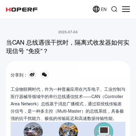
EN
2025-07-04
当CAN 总线遇强干扰时，隔离式收发器如何实
现信号 “免疫”？
分享到：
工业物联网时代，作为一种普遍应用在汽车电子、工业控制与
医疗器械等领域中的串行总线通信技术——CAN（Controller
Area Network）总线基于消息广播模式，通过双绞线传输差
分信号，是一种多主控（Multi-Master）的总线系统，具备极
强的抗干扰能力、极低的传输延迟和高速数据传输性能。