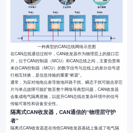
一种典型的CAN总线网络示意图
在CAN总线通信过程中，CAN收发器作为物理层上的接口芯
片，位于CAN控制器（MCU）和CAN总线之间，主要负责将
来自CAN控制器（MCU）的数字信号与总线上的差分信号进
行相互转换，是信息传输的重要“桥梁”。
通常，为应对地电位差导致地环路干扰、瞬态干扰可能击穿芯
片与单点故障可能扩散至整个网络等典型问题，CAN收发器
会集成电气隔离措施，以提升CAN总线在复杂环境中的信号
传输可靠性和设备安全性。
隔离式CAN收发器，CAN通信的“物理层守护
者”
隔离式CAN收发器是在传统CAN收发器基础上集成了电气隔