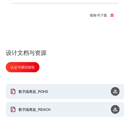
规格书下载
设计文档与资源
认证与测试报告
数字隔离器_ROHS
数字隔离器_REACH