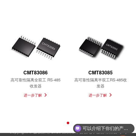
相关产品
CMT83086
CMT83085
高可靠性隔离全双工 RS-485
高可靠性隔离半双工RS-485收
收发器
发器
进一步了解
进一步了解
可以介绍下你们的产品么
Copyright © 版权所有 2026 深圳市华普微电子股份有限公司
粤