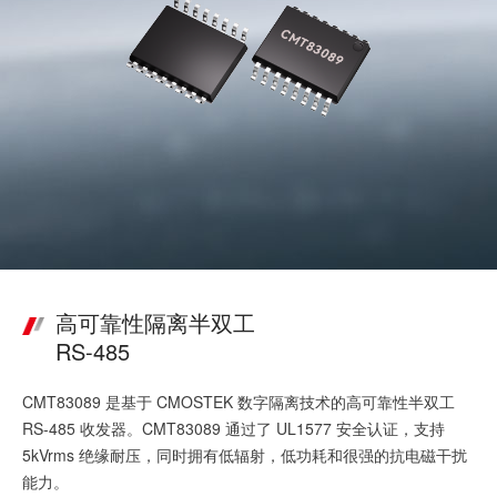
高可靠性隔离半双工
RS-485
CMT83089 是基于 CMOSTEK 数字隔离技术的高可靠性半双工
RS-485 收发器。CMT83089 通过了 UL1577 安全认证，支持
5kVrms 绝缘耐压，同时拥有低辐射，低功耗和很强的抗电磁干扰
能力。