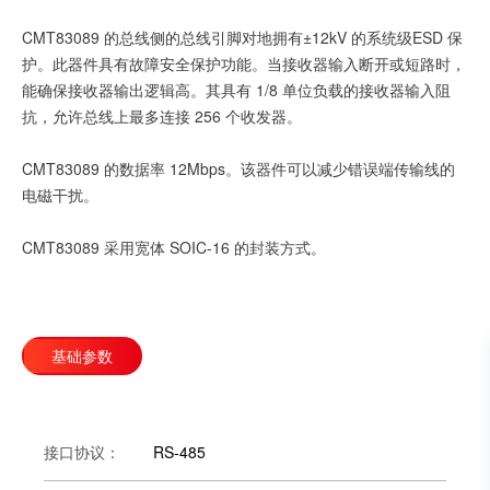
CMT83089 的总线侧的总线引脚对地拥有±12kV 的系统级ESD 保
护。此器件具有故障安全保护功能。当接收器输入断开或短路时，
能确保接收器输出逻辑高。其具有 1/8 单位负载的接收器输入阻
抗，允许总线上最多连接 256 个收发器。
CMT83089 的数据率 12Mbps。该器件可以减少错误端传输线的
电磁干扰。
CMT83089 采用宽体 SOIC-16 的封装方式。
基础参数
接口协议：
RS-485