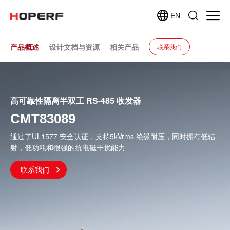
EN
产品概述
设计文档与资源
相关产品
联系我们
高可靠性隔离半双工 RS-485 收发器
CMT83089
通过了UL1577 安全认证，支持5kVrms 绝缘耐压，同时拥有低辐
射，低功耗和很强的抗电磁干扰能力
联系我们